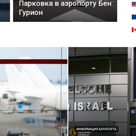
Парковка в аэропорту Бен
Гурион
ИНФОРМАЦИЯ АЭРОПОРТА