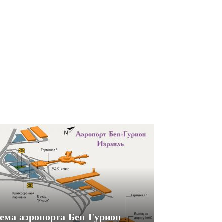
ема аэропорта Бен Гурион