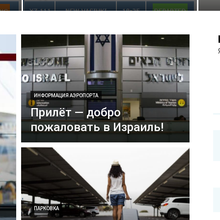
ИНФОРМАЦИЯ АЭРОПОРТА
Прилёт — добро
пожаловать в Израиль!
ПАРКОВКА