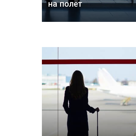
на полёт