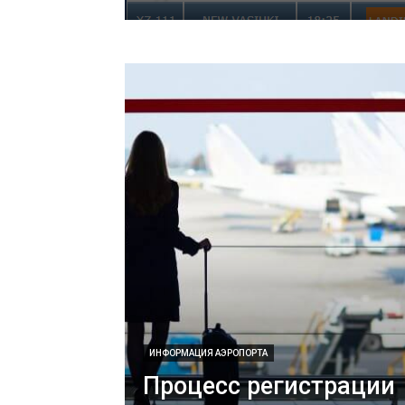
ИНФОРМАЦИЯ АЭРОПОРТА
Процесс регистрации