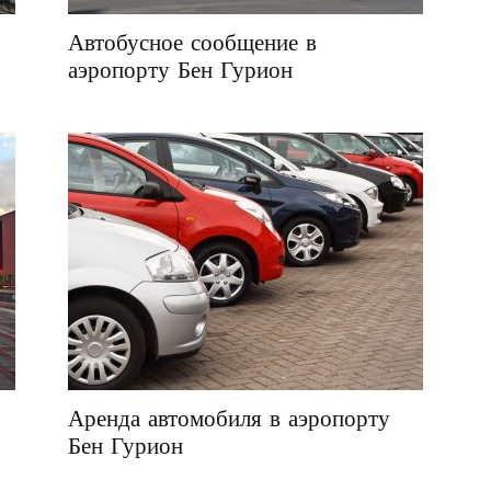
Автобусное сообщение в
аэропорту Бен Гурион
Аренда автомобиля в аэропорту
Бен Гурион