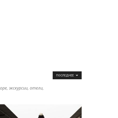
ПОСЛЕДНЕЕ
е, экскурсии, отели,