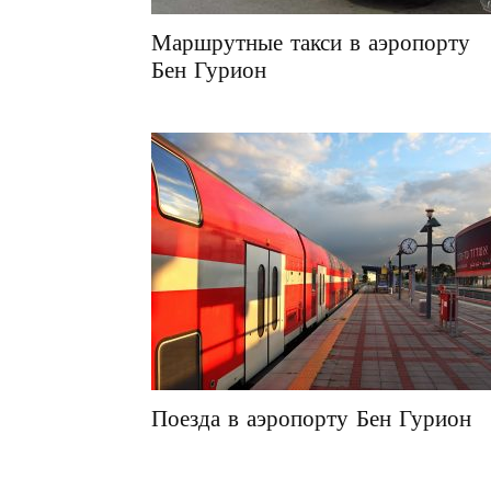
Маршрутные такси в аэропорту
Бен Гурион
Поезда в аэропорту Бен Гурион