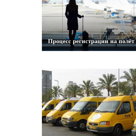
Процесс регистрации на полёт