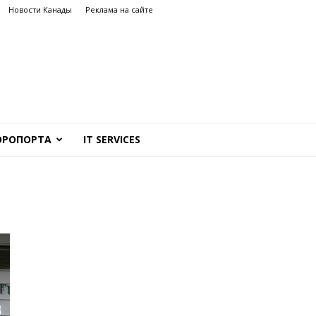
Новости Канады
Реклама на сайте
ЭРОПОРТА
IT SERVICES